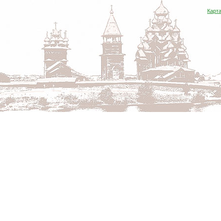
Карта