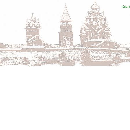
Карта