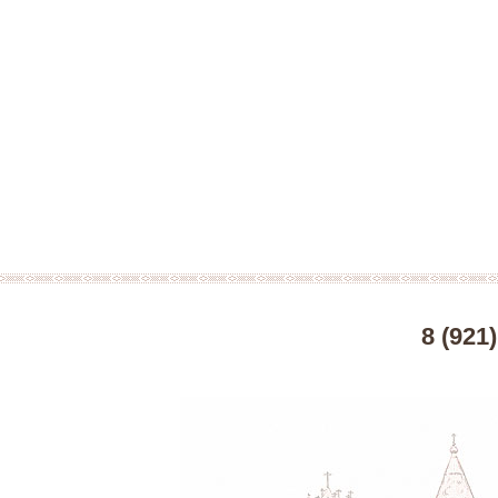
8 (921