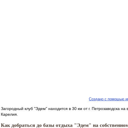
Создано с помощью и
Загородный клуб "Эдем" находится в 30 км от г. Петрозаводска на 
Карелия.
Как добраться до базы отдыха "Эдем" на собственно