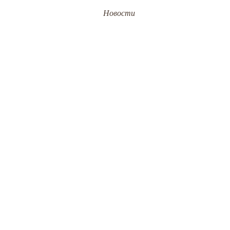
Новости