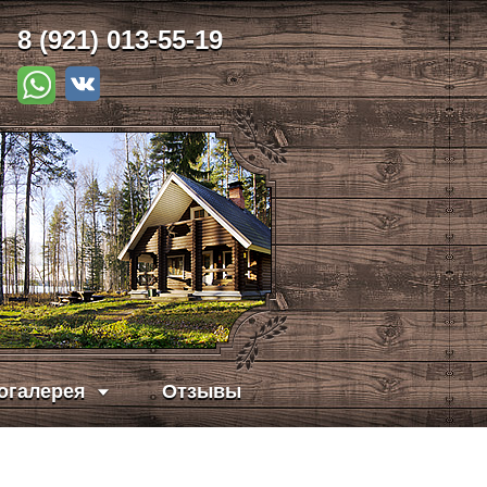
8 (921) 013-55-19
огалерея
Отзывы