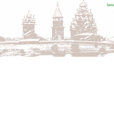
Карта