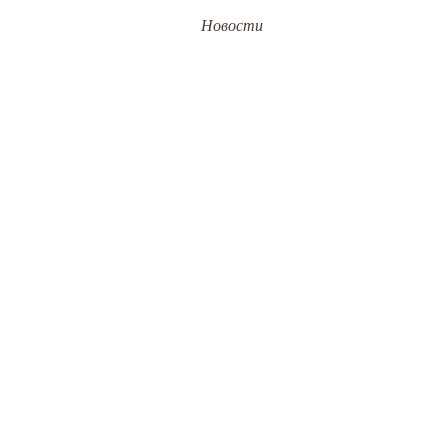
Новости