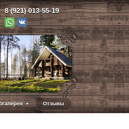
8 (921) 013-55-19
огалерея
Отзывы