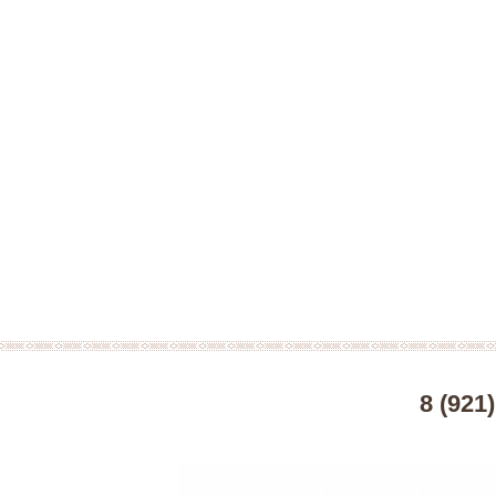
8 (921