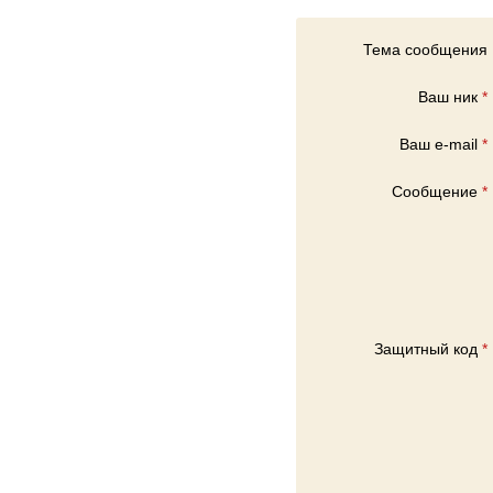
Тема сообщения
Ваш ник
*
Ваш e-mail
*
Сообщение
*
Защитный код
*